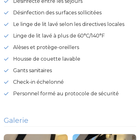
Désinfecté entre les séjours
Désinfection des surfaces sollicitées
Le linge de lit lavé selon les directives locales
Linge de lit lavé à plus de 60°C/140°F
Alèses et protège-oreillers
Housse de couette lavable
Gants sanitaires
Check-in échelonné
Personnel formé au protocole de sécurité
Galerie