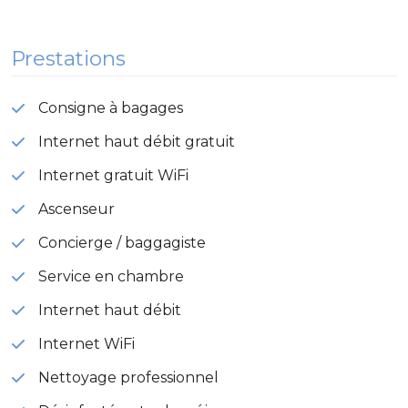
Prestations
Consigne à bagages
Internet haut débit gratuit
Internet gratuit WiFi
Ascenseur
Concierge / baggagiste
Service en chambre
Internet haut débit
Internet WiFi
Nettoyage professionnel