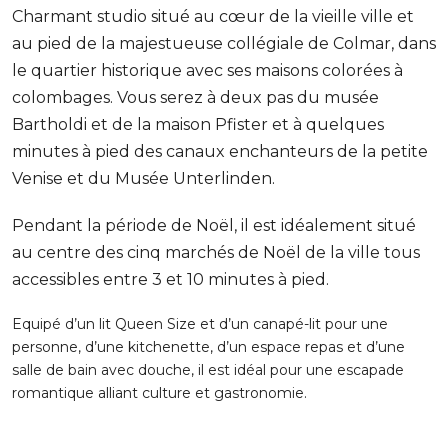
Charmant studio situé au cœur de la vieille ville et
au pied de la majestueuse collégiale de Colmar, dans
le quartier historique avec ses maisons colorées à
colombages. Vous serez à deux pas du musée
Bartholdi et de la maison Pfister et à quelques
minutes à pied des canaux enchanteurs de la petite
Venise et du Musée Unterlinden.
Pendant la période de Noël, il est idéalement situé
au centre des cinq marchés de Noël de la ville tous
accessibles entre 3 et 10 minutes à pied.
Equipé d’un lit Queen Size et d’un canapé-lit pour une
personne, d’une kitchenette, d’un espace repas et d’une
salle de bain avec douche, il est idéal pour une escapade
romantique alliant culture et gastronomie.